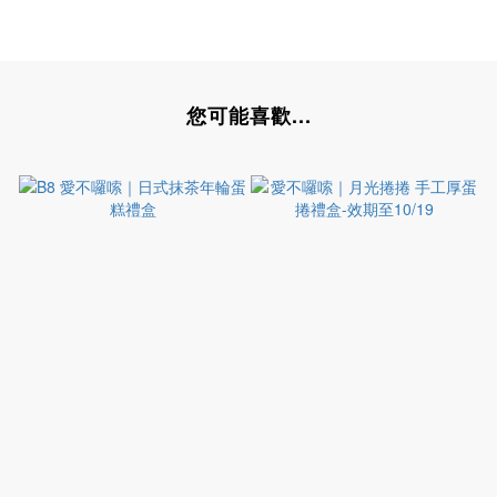
您可能喜歡...