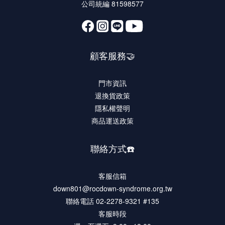
公司統編 81598577
顧客服務🤝
門市資訊
退換貨政策
隱私權聲明
商品運送政策
聯絡方式☎️
客服信箱
down801@rocdown-syndrome.org.tw
聯絡電話 02-2278-9321 #135
客服時段