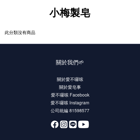
小梅製皂
此分類沒有商品
關於我們🌱
關於愛不囉嗦
關於愛皂事
愛不囉嗦 Facebook
愛不囉嗦 Instagram
公司統編 81598577