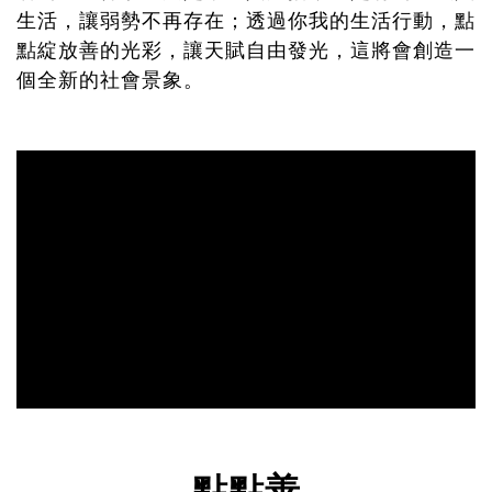
生活，讓弱勢不再存在；透過你我的生活行動，點
點綻放善的光彩，讓天賦自由發光，這將會創造一
個全新的社會景象。
點點善