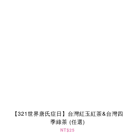
【321世界唐氏症日】台灣紅玉紅茶&台灣四
季綠茶 (任選)
NT$25