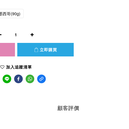
西哥(90g)
立即購買
加入追蹤清單
顧客評價