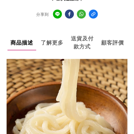
分享到
送貨及付
商品描述
了解更多
顧客評價
款方式