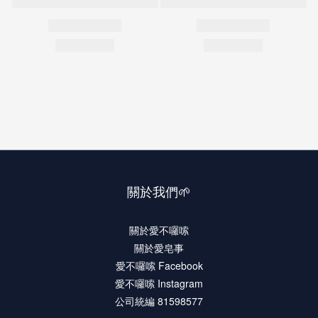
關於我們🌱
關於愛不囉嗦
關於愛皂事
愛不囉嗦 Facebook
愛不囉嗦 Instagram
公司統編 81598577