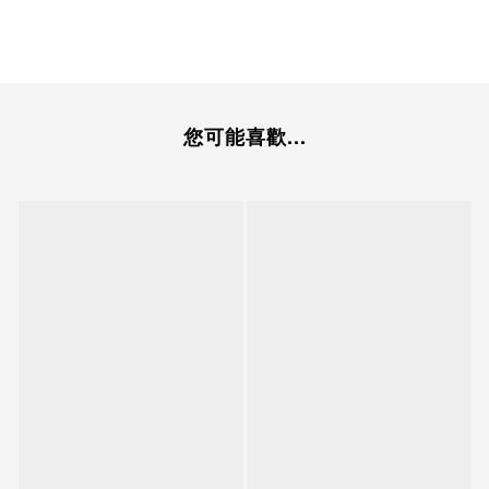
您可能喜歡...