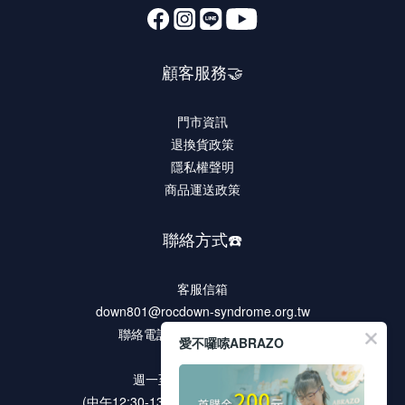
顧客服務🤝
門市資訊
退換貨政策
隱私權聲明
商品運送政策
聯絡方式☎️
客服信箱
down801@rocdown-syndrome.org.tw
聯絡電話 02-2278-9321 #135
愛不囉嗦ABRAZO
客服時段
週一至週五 9:00 ~18:00
(中午12:30-13:30 / 例假日及國定假日休息)