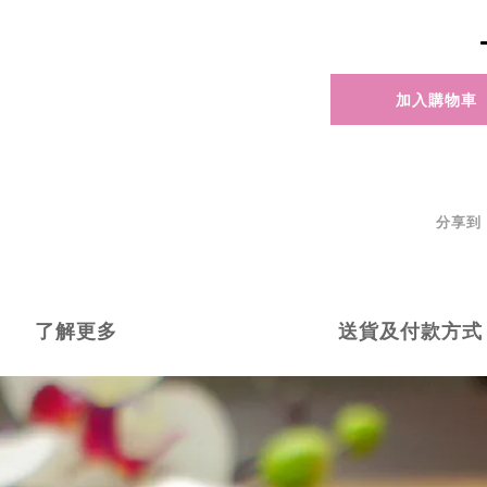
加入購物車
分享到
了解更多
送貨及付款方式