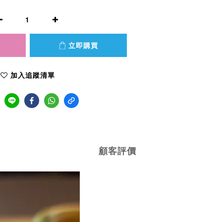
立即購買
加入追蹤清單
顧客評價