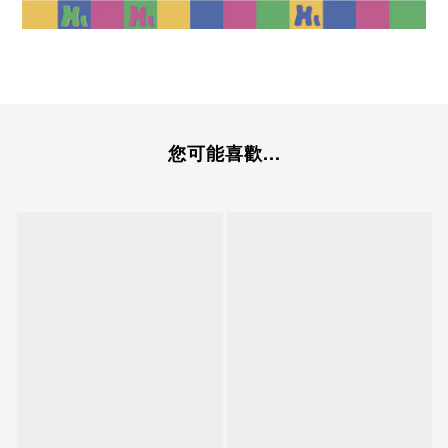
您可能喜歡...