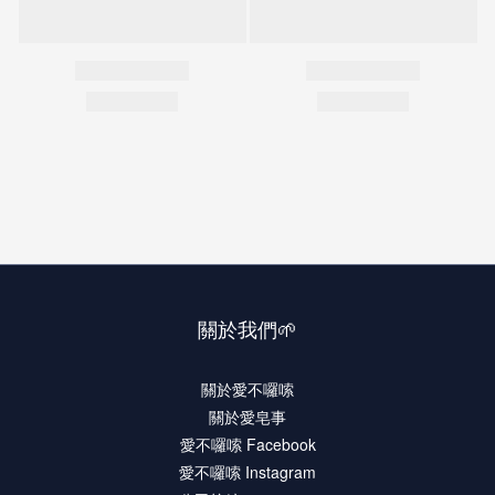
關於我們🌱
關於愛不囉嗦
關於愛皂事
愛不囉嗦 Facebook
愛不囉嗦 Instagram