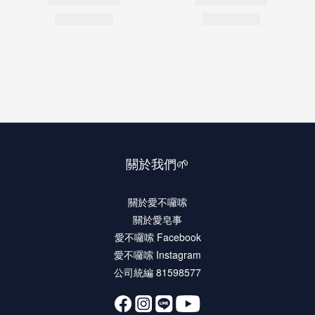
關於我們🌱
關於愛不囉嗦
關於愛皂事
愛不囉嗦 Facebook
愛不囉嗦 Instagram
公司統編 81598577