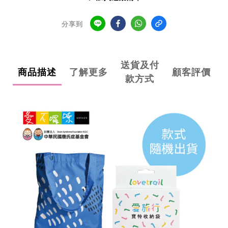
分享到
送貨及付
商品描述
了解更多
顧客評價
款方式