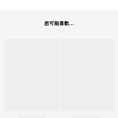
您可能喜歡...