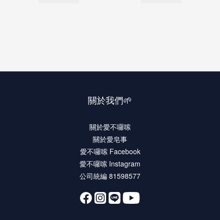
關於我們🌱
關於愛不囉嗦
關於愛皂事
愛不囉嗦 Facebook
愛不囉嗦 Instagram
公司統編 81598577