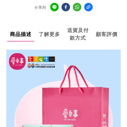
分享到
送貨及付
商品描述
了解更多
顧客評價
款方式