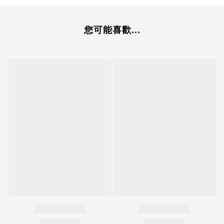
您可能喜歡...