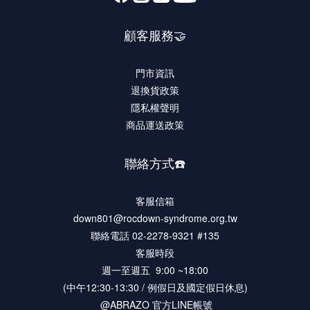
顧客服務🤝
門市資訊
退換貨政策
隱私權聲明
商品運送政策
聯絡方式☎️
客服信箱
down801@rocdown-syndrome.org.tw
聯絡電話 02-2278-9321 #135
客服時段
週一至週五 9:00 ~18:00
(中午12:30-13:30 / 例假日及國定假日休息)
@ABRAZO 官方LINE帳號