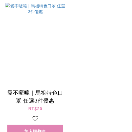
愛不囉嗦｜馬祖特色口
罩 任選3件優惠
NT$20
加入購物車