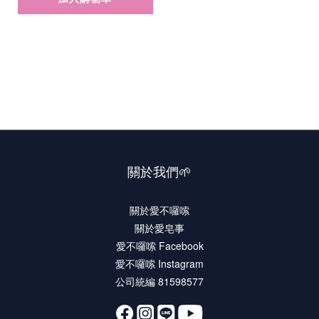
關於我們🌱
關於愛不囉嗦
關於愛皂事
愛不囉嗦 Facebook
愛不囉嗦 Instagram
公司統編 81598577